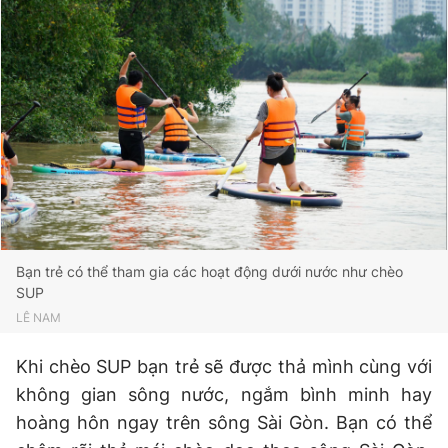
Bạn trẻ có thể tham gia các hoạt động dưới nước như chèo
SUP
LÊ NAM
Khi chèo SUP bạn trẻ sẽ được thả mình cùng với
không gian sông nước, ngắm bình minh hay
hoàng hôn ngay trên sông Sài Gòn. Bạn có thể