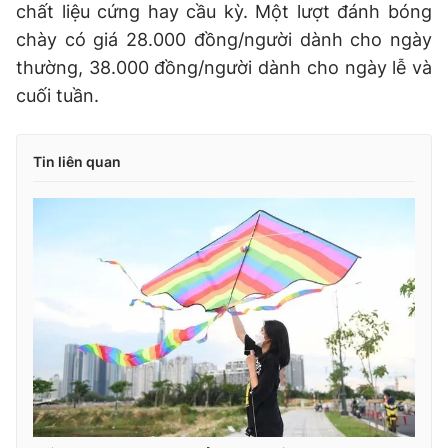
chất liệu cứng hay cầu kỳ. Một lượt đánh bóng
chày có giá 28.000 đồng/người dành cho ngày
thường, 38.000 đồng/người dành cho ngày lễ và
cuối tuần.
Tin liên quan