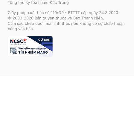
Tổng thư ký tòa soạn: Đức Trung
Giấy phép xuất bản số 110/GP - BTTTT cấp ngày 24.3.2020
© 2003-2026 Bản quyền thuộc về Báo Thanh Niên.
Cấm sao chép dưới mọi hình thức nếu không có sự chấp thuận
bằng văn bản.