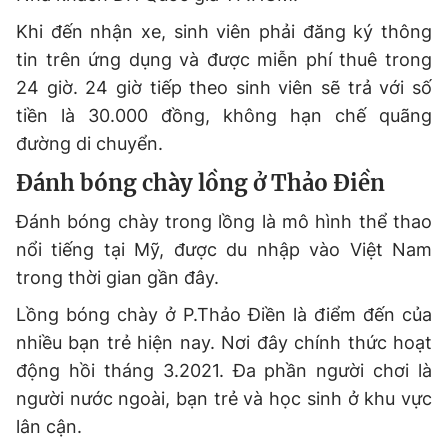
Khi đến nhận xe, sinh viên phải đăng ký thông
tin trên ứng dụng và được miễn phí thuê trong
24 giờ. 24 giờ tiếp theo sinh viên sẽ trả với số
tiền là 30.000 đồng, không hạn chế quãng
đường di chuyển.
Đánh bóng chày lồng ở Thảo Điền
Đánh bóng chày trong lồng là mô hình thể thao
nổi tiếng tại Mỹ, được du nhập vào Việt Nam
trong thời gian gần đây.
Lồng bóng chày ở P.Thảo Điền là điểm đến của
nhiều bạn trẻ hiện nay. Nơi đây chính thức hoạt
động hồi tháng 3.2021. Đa phần người chơi là
người nước ngoài, bạn trẻ và học sinh ở khu vực
lân cận.