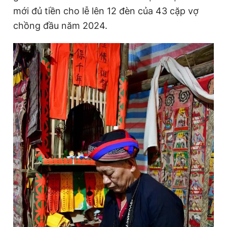
mới đủ tiền cho lễ lên 12 đèn của 43 cặp vợ
chồng đầu năm 2024.