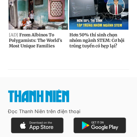
Đọc Thanh Niên trên điện thoại