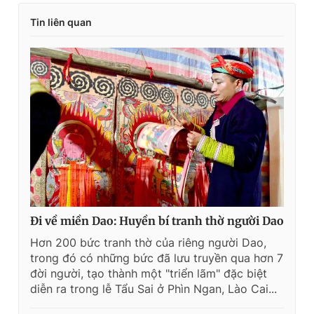
Tin liên quan
Đi về miền Dao: Huyền bí tranh thờ người Dao
Hơn 200 bức tranh thờ của riêng người Dao,
trong đó có những bức đã lưu truyền qua hơn 7
đời người, tạo thành một "triển lãm" đặc biệt
diễn ra trong lễ Tẩu Sai ở Phìn Ngan, Lào Cai...