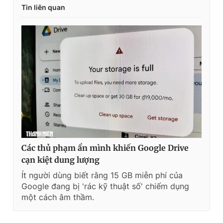
Tin liên quan
Các thủ phạm ẩn mình khiến Google Drive
cạn kiệt dung lượng
Ít người dùng biết rằng 15 GB miễn phí của
Google đang bị 'rác kỹ thuật số' chiếm dụng
một cách âm thầm.