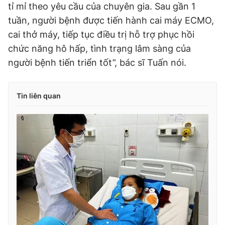
tỉ mỉ theo yêu cầu của chuyên gia. Sau gần 1
tuần, người bệnh được tiến hành cai máy ECMO,
cai thở máy, tiếp tục điều trị hỗ trợ phục hồi
chức năng hô hấp, tình trạng lâm sàng của
người bệnh tiến triển tốt”, bác sĩ Tuấn nói.
Tin liên quan