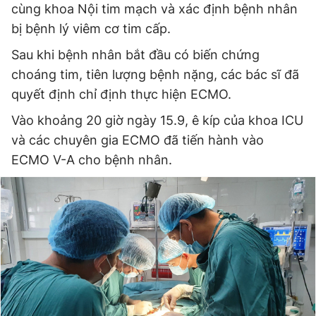
cùng khoa Nội tim mạch và xác định bệnh nhân
bị bệnh lý viêm cơ tim cấp.
Sau khi bệnh nhân bắt đầu có biến chứng
choáng tim, tiên lượng bệnh nặng, các bác sĩ đã
quyết định chỉ định thực hiện ECMO.
Vào khoảng 20 giờ ngày 15.9, ê kíp của khoa ICU
và các chuyên gia ECMO đã tiến hành vào
ECMO V-A cho bệnh nhân.