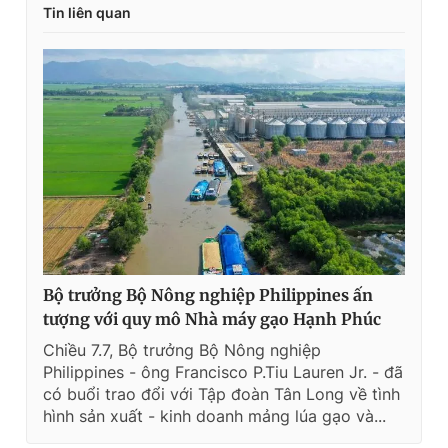
Tin liên quan
Bộ trưởng Bộ Nông nghiệp Philippines ấn
tượng với quy mô Nhà máy gạo Hạnh Phúc
Chiều 7.7, Bộ trưởng Bộ Nông nghiệp
Philippines - ông Francisco P.Tiu Lauren Jr. - đã
có buổi trao đổi với Tập đoàn Tân Long về tình
hình sản xuất - kinh doanh mảng lúa gạo và...