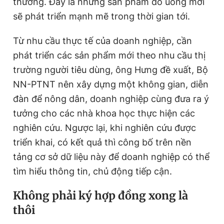
thường. Đây là những sản phẩm đồ uống mới
sẽ phát triển mạnh mẽ trong thời gian tới.
Từ nhu cầu thực tế của doanh nghiệp, cần
phát triển các sản phẩm mới theo nhu cầu thị
trường người tiêu dùng, ông Hưng đề xuất, Bộ
NN-PTNT nên xây dựng một không gian, diễn
đàn để nông dân, doanh nghiệp cùng đưa ra ý
tưởng cho các nhà khoa học thực hiện các
nghiên cứu. Ngược lại, khi nghiên cứu được
triển khai, có kết quả thì công bố trên nền
tảng cơ sở dữ liệu này để doanh nghiệp có thể
tìm hiểu thông tin, chủ động tiếp cận.
Không phải ký hợp đồng xong là
thôi