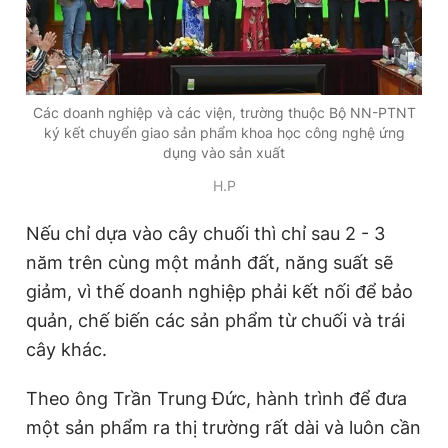
Các doanh nghiệp và các viện, trường thuộc Bộ NN-PTNT
ký kết chuyển giao sản phẩm khoa học công nghệ ứng
dụng vào sản xuất
H.P
Nếu chỉ dựa vào cây chuối thì chỉ sau 2 - 3
năm trên cùng một mảnh đất, năng suất sẽ
giảm, vì thế doanh nghiệp phải kết nối để bảo
quản, chế biến các sản phẩm từ chuối và trái
cây khác.
Theo ông Trần Trung Đức, hành trình để đưa
một sản phẩm ra thị trường rất dài và luôn cần