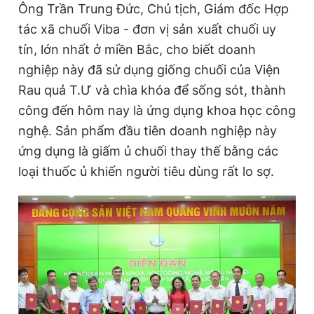
Ông Trần Trung Đức, Chủ tịch, Giám đốc Hợp
tác xã chuối Viba - đơn vị sản xuất chuối uy
tín, lớn nhất ở miền Bắc, cho biết doanh
nghiệp này đã sử dụng giống chuối của Viện
Rau quả T.Ư và chìa khóa để sống sót, thành
công đến hôm nay là ứng dụng khoa học công
nghệ. Sản phẩm đầu tiên doanh nghiệp này
ứng dụng là giấm ủ chuối thay thế bằng các
loại thuốc ủ khiến người tiêu dùng rất lo sợ.