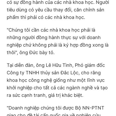
có sự đồng hành của các nhà khoa học. Người
tiêu dùng có yêu cầu thay đổi, căn chỉnh sản
phẩm thì phải có các nhà khoa học.
"Chúng tôi cần các nhà khoa học phải là
những người đồng hành thực sự với doanh
nghiệp chứ không phải là ký hợp đồng xong là
thôi", ông Đức bày tỏ.
Tại diễn đàn, ông Lê Hữu Tình, Phó giám đốc
Công ty TNHH thủy sản Đắc Lộc, cho rằng
khoa học công nghệ giống như một lĩnh vực
khởi nghiệp cho tất cả các ngành nghề và tạo
ra sức cạnh tranh, giá trị khác biệt.
"Doanh nghiệp chúng tôi được Bộ NN-PTNT
giao cho đề tài cấp quốc gia về nghiên cứu