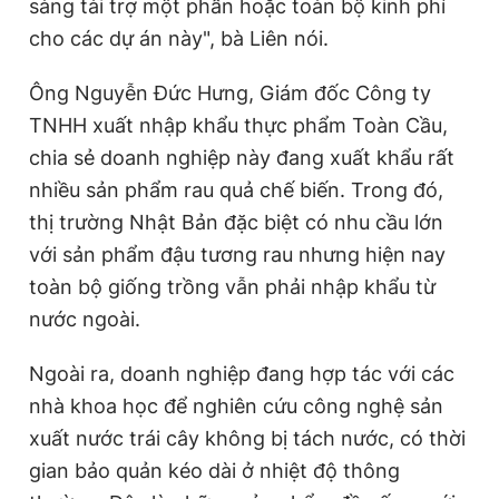
sàng tài trợ một phần hoặc toàn bộ kinh phí
cho các dự án này", bà Liên nói.
Ông Nguyễn Đức Hưng, Giám đốc Công ty
TNHH xuất nhập khẩu thực phẩm Toàn Cầu,
chia sẻ doanh nghiệp này đang xuất khẩu rất
nhiều sản phẩm rau quả chế biến. Trong đó,
thị trường Nhật Bản đặc biệt có nhu cầu lớn
với sản phẩm đậu tương rau nhưng hiện nay
toàn bộ giống trồng vẫn phải nhập khẩu từ
nước ngoài.
Ngoài ra, doanh nghiệp đang hợp tác với các
nhà khoa học để nghiên cứu công nghệ sản
xuất nước trái cây không bị tách nước, có thời
gian bảo quản kéo dài ở nhiệt độ thông