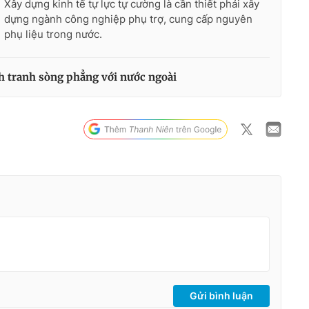
Xây dựng kinh tế tự lực tự cường là cần thiết phải xây
dựng ngành công nghiệp phụ trợ, cung cấp nguyên
phụ liệu trong nước.
 tranh sòng phẳng với nước ngoài
Gửi bình luận