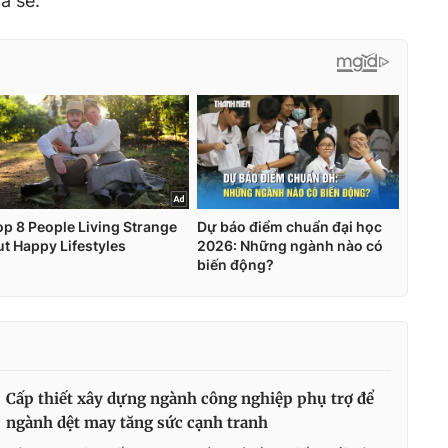
a sẻ.
Cấp thiết xây dựng ngành công nghiệp phụ trợ để
ngành dệt may tăng sức cạnh tranh