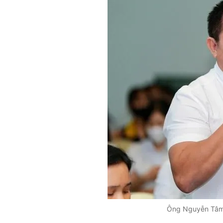
Ông Nguyễn Tâm 