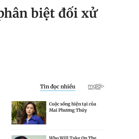
phân biệt đối xử