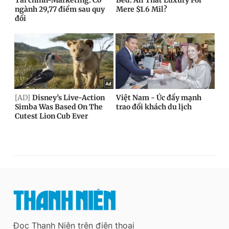
Đọc Thanh Niên trên điện thoại