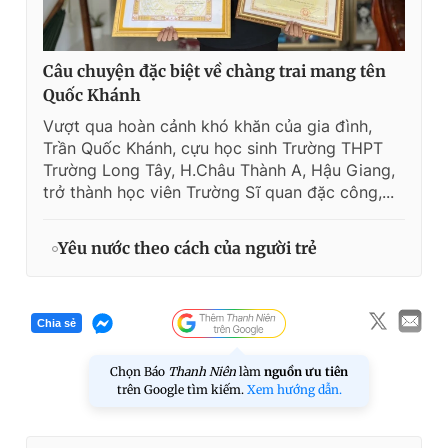
Câu chuyện đặc biệt về chàng trai mang tên
Quốc Khánh
Vượt qua hoàn cảnh khó khăn của gia đình,
Trần Quốc Khánh, cựu học sinh Trường THPT
Trường Long Tây, H.Châu Thành A, Hậu Giang,
trở thành học viên Trường Sĩ quan đặc công,...
Yêu nước theo cách của người trẻ
Chia sẻ
Chọn Báo
Thanh Niên
làm
nguồn ưu tiên
trên Google tìm kiếm.
Xem hướng dẫn.