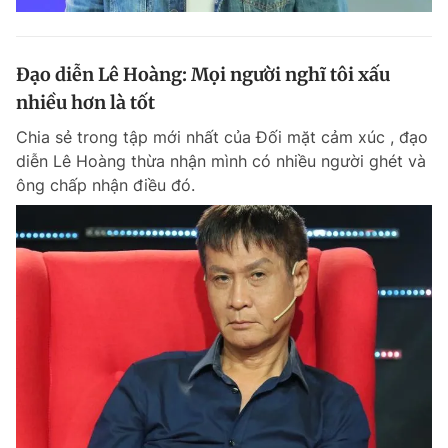
Đạo diễn Lê Hoàng: Mọi người nghĩ tôi xấu
nhiều hơn là tốt
Chia sẻ trong tập mới nhất của Đối mặt cảm xúc , đạo
diễn Lê Hoàng thừa nhận mình có nhiều người ghét và
ông chấp nhận điều đó.