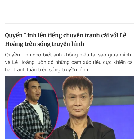
Quyền Linh lên tiếng chuyện tranh cãi với Lê
Hoàng trên sóng truyền hình
Quyền Linh cho biết anh không hiểu tại sao giữa mình
và Lê Hoàng luôn có những cảm xúc tiêu cực khiến cả
hai tranh luận trên sóng truyền hình.