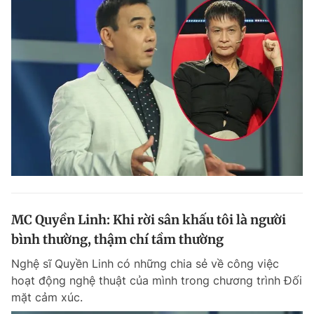
MC Quyền Linh: Khi rời sân khấu tôi là người
bình thường, thậm chí tầm thường
Nghệ sĩ Quyền Linh có những chia sẻ về công việc
hoạt động nghệ thuật của mình trong chương trình Đối
mặt cảm xúc.