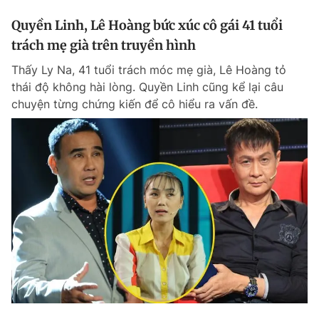
Quyền Linh, Lê Hoàng bức xúc cô gái 41 tuổi
trách mẹ già trên truyền hình
Thấy Ly Na, 41 tuổi trách móc mẹ già, Lê Hoàng tỏ
thái độ không hài lòng. Quyền Linh cũng kể lại câu
chuyện từng chứng kiến để cô hiểu ra vấn đề.