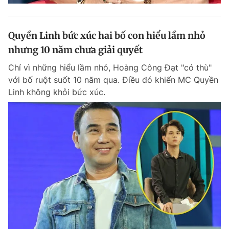
Quyền Linh bức xúc hai bố con hiểu lầm nhỏ
nhưng 10 năm chưa giải quyết
Chỉ vì những hiểu lầm nhỏ, Hoàng Công Đạt "có thù"
với bố ruột suốt 10 năm qua. Điều đó khiến MC Quyền
Linh không khỏi bức xúc.