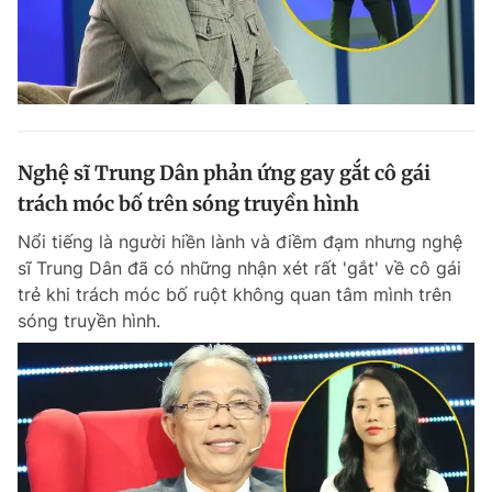
Nghệ sĩ Trung Dân phản ứng gay gắt cô gái
trách móc bố trên sóng truyền hình
Nổi tiếng là người hiền lành và điềm đạm nhưng nghệ
sĩ Trung Dân đã có những nhận xét rất 'gắt' về cô gái
trẻ khi trách móc bố ruột không quan tâm mình trên
sóng truyền hình.