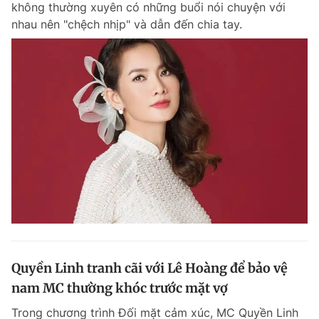
không thường xuyên có những buổi nói chuyện với
nhau nên "chệch nhịp" và dẫn đến chia tay.
Quyền Linh tranh cãi với Lê Hoàng để bảo vệ
nam MC thường khóc trước mặt vợ
Trong chương trình Đối mặt cảm xúc, MC Quyền Linh