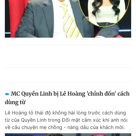
MC Quyền Linh bị Lê Hoàng 'chỉnh đốn' cách
dùng từ
Lê Hoàng tỏ thái độ không hài lòng trước cách dùng
từ của Quyền Linh trong Đối mặt cảm xúc khi anh nói
về câu chuyện mẹ chồng - nàng dâu của khách mời.