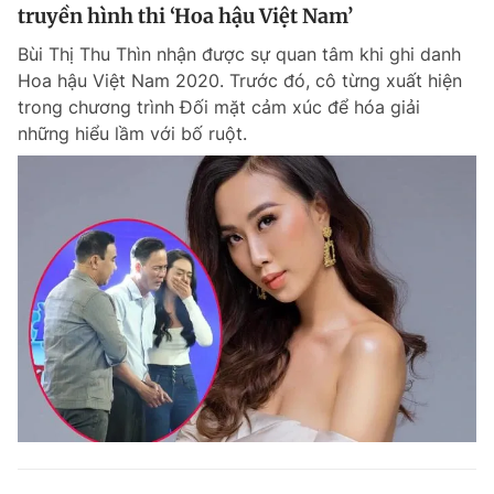
truyền hình thi ‘Hoa hậu Việt Nam’
Bùi Thị Thu Thìn nhận được sự quan tâm khi ghi danh
Hoa hậu Việt Nam 2020. Trước đó, cô từng xuất hiện
trong chương trình Đối mặt cảm xúc để hóa giải
những hiểu lầm với bố ruột.