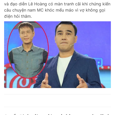
và đạo diễn Lê Hoàng có màn tranh cãi khi chứng kiến
câu chuyện nam MC khóc mếu máo vì vợ không gọi
điện hỏi thăm.