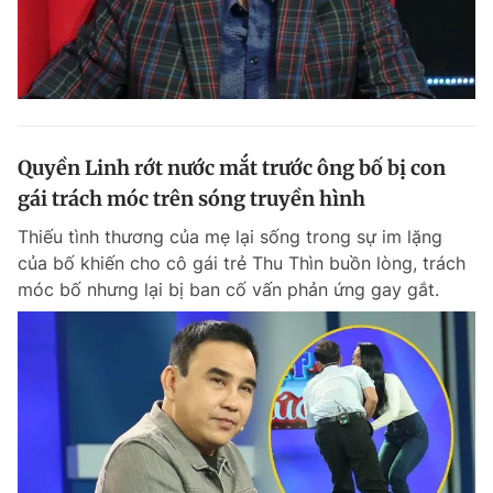
Quyền Linh rớt nước mắt trước ông bố bị con
gái trách móc trên sóng truyền hình
Thiếu tình thương của mẹ lại sống trong sự im lặng
của bố khiến cho cô gái trẻ Thu Thìn buồn lòng, trách
móc bố nhưng lại bị ban cố vấn phản ứng gay gắt.