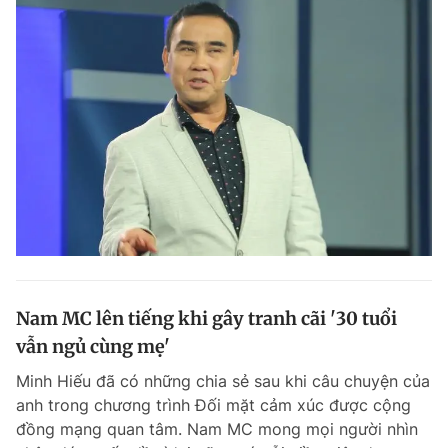
Nam MC lên tiếng khi gây tranh cãi '30 tuổi
vẫn ngủ cùng mẹ'
Minh Hiếu đã có những chia sẻ sau khi câu chuyện của
anh trong chương trình Đối mặt cảm xúc được cộng
đồng mạng quan tâm. Nam MC mong mọi người nhìn