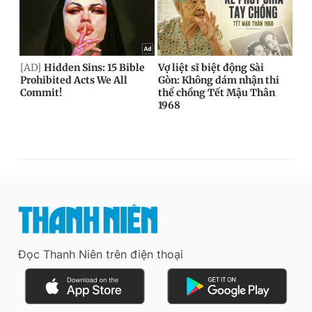
Đọc Thanh Niên trên điện thoại