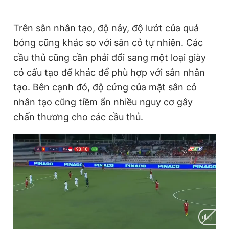
Trên sân nhân tạo, độ nảy, độ lướt của quả
bóng cũng khác so với sân cỏ tự nhiên. Các
cầu thủ cũng cần phải đổi sang một loại giày
có cấu tạo đế khác để phù hợp với sân nhân
tạo. Bên cạnh đó, độ cứng của mặt sân cỏ
nhân tạo cũng tiềm ẩn nhiều nguy cơ gây
chấn thương cho các cầu thủ.