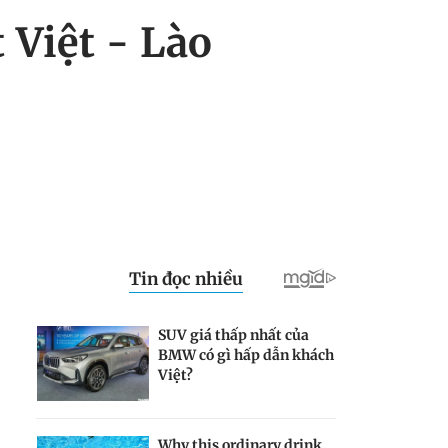
 Việt - Lào