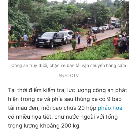
Công an truy đuổi, chặn xe bán tải vận chuyển hàng cấm
ẢNH: CTV
Tại thời điểm kiểm tra, lực lượng công an phát
hiện trong xe và phía sau thùng xe có 9 bao
tải màu đen, mỗi bao chứa 20 hộp
pháo hoa
có nhiều họa tiết, chữ nước ngoài với tổng
trọng lượng khoảng 200 kg.