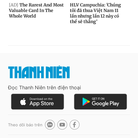
Đọc Thanh Niên trên điện thoại
Theo dõi báo trên