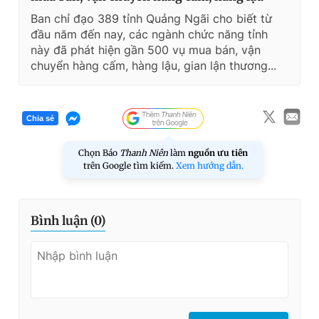
Ban chỉ đạo 389 tỉnh Quảng Ngãi cho biết từ
đầu năm đến nay, các ngành chức năng tỉnh
này đã phát hiện gần 500 vụ mua bán, vận
chuyển hàng cấm, hàng lậu, gian lận thương...
Chia sẻ
Chọn Báo
Thanh Niên
làm
nguồn ưu tiên
trên Google tìm kiếm.
Xem hướng dẫn.
Bình luận (
0
)