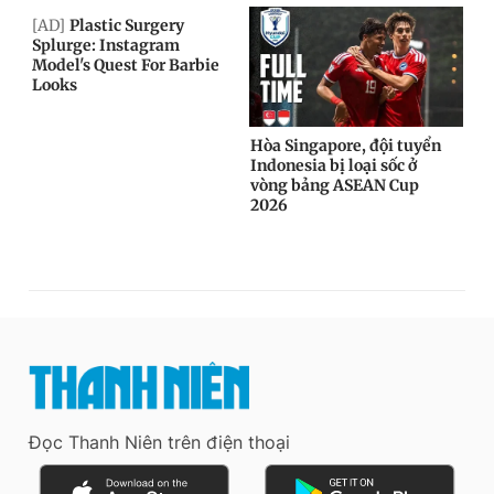
Đọc Thanh Niên trên điện thoại