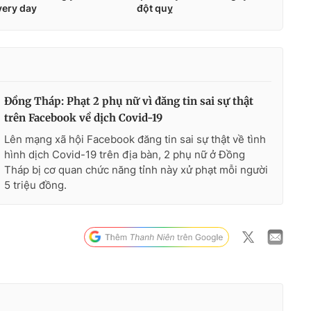
Đồng Tháp: Phạt 2 phụ nữ vì đăng tin sai sự thật
trên Facebook về dịch Covid-19
Lên mạng xã hội Facebook đăng tin sai sự thật về tình
hình dịch Covid-19 trên địa bàn, 2 phụ nữ ở Đồng
Tháp bị cơ quan chức năng tỉnh này xử phạt mỗi người
5 triệu đồng.