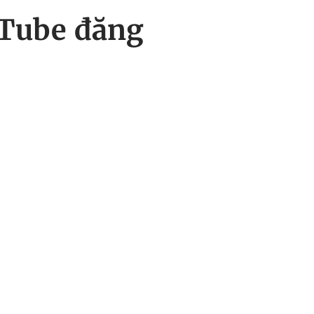
uTube đăng