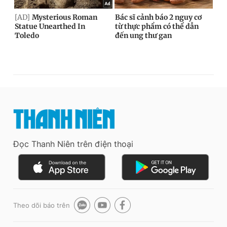
Đọc Thanh Niên trên điện thoại
Theo dõi báo trên