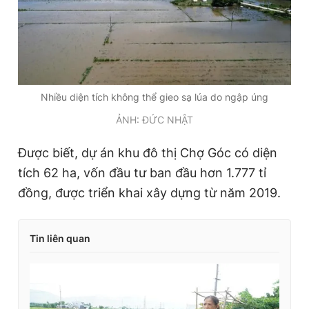
Nhiều diện tích không thể gieo sạ lúa do ngập úng
ẢNH: ĐỨC NHẬT
Được biết, dự án khu đô thị Chợ Góc có diện
tích 62 ha, vốn đầu tư ban đầu hơn 1.777 tỉ
đồng, được triển khai xây dựng từ năm 2019.
Tin liên quan