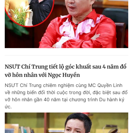
NSƯT Chí Trung tiết lộ góc khuất sau 4 năm đổ
vỡ hôn nhân với Ngọc Huyền
NSƯT Chí Trung chiêm nghiệm cùng MC Quyền Linh
về những biến đổi thời cuộc trong đời, đặc biệt sau đổ
vỡ hôn nhân gần 40 năm tại chương trình Du hành ký
ức.