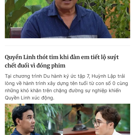
Quyền Linh thót tim khi đàn em tiết lộ suýt
chết đuối vì đóng phim
Tại chương trình Du hành ký ức tập 7, Huỳnh Lập trải
lòng về hành trình xây dựng tên tuổi từ con số 0 cùng
những khó khăn trên chặng đường sự nghiệp khiến
Quyền Linh xúc động.