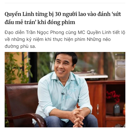
Quyền Linh từng bị 30 người lao vào đánh ‘sứt
đầu mẻ trán’ khi đóng phim
Đạo diễn Trần Ngọc Phong cùng MC Quyền Linh tiết lộ
về những kỷ niệm khi thực hiện phim Những nẻo
đường phù sa.