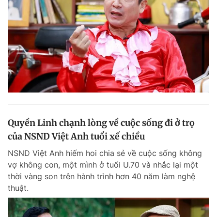
Quyền Linh chạnh lòng về cuộc sống đi ở trọ
của NSND Việt Anh tuổi xế chiều
NSND Việt Anh hiếm hoi chia sẻ về cuộc sống không
vợ không con, một mình ở tuổi U.70 và nhắc lại một
thời vàng son trên hành trình hơn 40 năm làm nghệ
thuật.