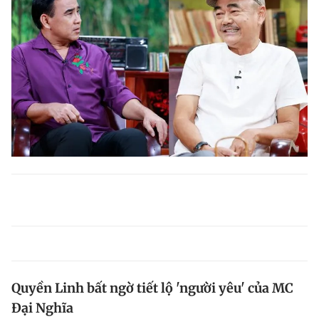
Quyền Linh bất ngờ tiết lộ 'người yêu' của MC
Đại Nghĩa