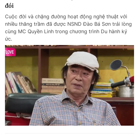
đói
Cuộc đời và chặng đường hoạt động nghệ thuật với
nhiều thăng trầm đã được NSND Đào Bá Sơn trải lòng
cùng MC Quyền Linh trong chương trình Du hành ký
ức.