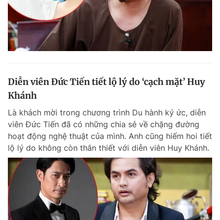
Diễn viên Đức Tiến tiết lộ lý do ‘cạch mặt’ Huy
Khánh
Là khách mời trong chương trình Du hành ký ức, diễn
viên Đức Tiến đã có những chia sẻ về chặng đường
hoạt động nghệ thuật của mình. Anh cũng hiếm hoi tiết
lộ lý do không còn thân thiết với diễn viên Huy Khánh.