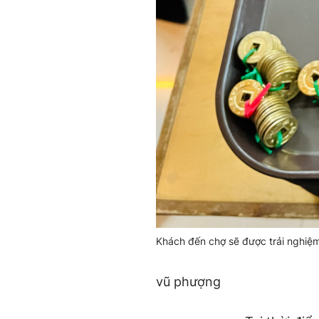
Khách đến chợ sẽ được trải nghi
vũ phượng