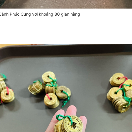
Cảnh Phúc Cung với khoảng 80 gian hàng