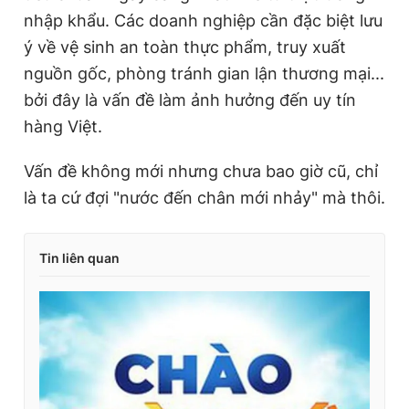
nhập khẩu. Các doanh nghiệp cần đặc biệt lưu
ý về vệ sinh an toàn thực phẩm, truy xuất
nguồn gốc, phòng tránh gian lận thương mại...
bởi đây là vấn đề làm ảnh hưởng đến uy tín
hàng Việt.
Vấn đề không mới nhưng chưa bao giờ cũ, chỉ
là ta cứ đợi "nước đến chân mới nhảy" mà thôi.
Tin liên quan