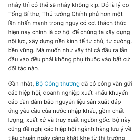
nhảy thì có thể sẽ nhảy không kịp. Đó là lý do
Tổng Bí thư, Thủ tướng Chính phủ hơn một
lần nhấn mạnh trong nguy có cơ, thách thức
hiện nay chính là cơ hội để chúng ta xây dựng
nội lực, xây dựng nền kinh tế tự chủ, tự cường,
bền vững. Mà muốn như vậy thì cả đầu ra lẫn
đầu vào đều phải không phụ thuộc vào bất cứ
đối tác nào.
Gần nhất,
Bộ Công thương
đã có công văn gửi
các hiệp hội, doanh nghiệp xuất khẩu khuyến
cáo cần đảm bảo nguyên liệu sản xuất đáp
ứng yêu cầu của nước nhập khẩu, gồm chất
lượng, xuất xứ và truy xuất nguồn gốc. Bộ này
cũng đề nghị các hiệp hội ngành hàng lưu ý về
tiêu chuẩn ngày càng khắt khe từ thị trường