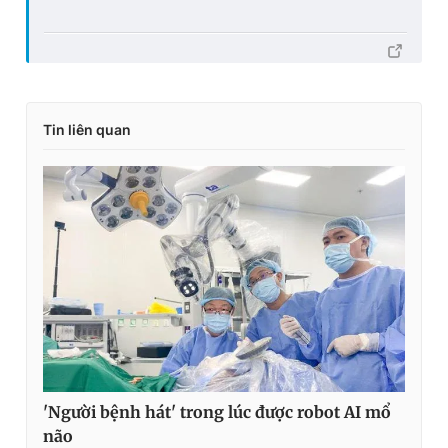
Tin liên quan
'Người bệnh hát' trong lúc được robot AI mổ
não