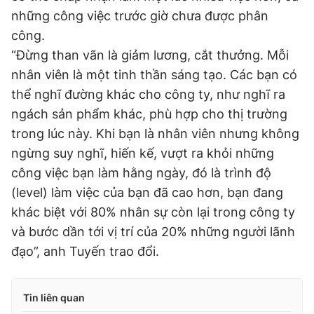
những công việc trước giờ chưa được phân
công.
“Đừng than vãn là giảm lương, cắt thưởng. Mỗi
nhân viên là một tinh thần sáng tạo. Các bạn có
thể nghĩ đường khác cho công ty, như nghĩ ra
ngách sản phẩm khác, phù hợp cho thị trường
trong lúc này. Khi bạn là nhân viên nhưng không
ngừng suy nghĩ, hiến kế, vượt ra khỏi những
công việc bạn làm hằng ngày, đó là trình độ
(level) làm việc của bạn đã cao hơn, bạn đang
khác biệt với 80% nhân sự còn lại trong công ty
và bước dần tới vị trí của 20% những người lãnh
đạo”, anh Tuyến trao đổi.
Tin liên quan