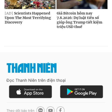
Đọc Thanh Niên trên điện thoại
Theo dõi báo trên