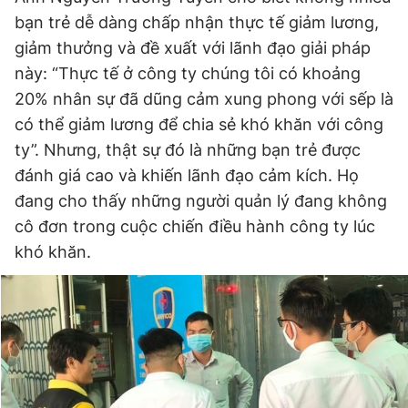
bạn trẻ dễ dàng chấp nhận thực tế giảm lương,
giảm thưởng và đề xuất với lãnh đạo giải pháp
này: “Thực tế ở công ty chúng tôi có khoảng
20% nhân sự đã dũng cảm xung phong với sếp là
có thể giảm lương để chia sẻ khó khăn với công
ty”. Nhưng, thật sự đó là những bạn trẻ được
đánh giá cao và khiến lãnh đạo cảm kích. Họ
đang cho thấy những người quản lý đang không
cô đơn trong cuộc chiến điều hành công ty lúc
khó khăn.