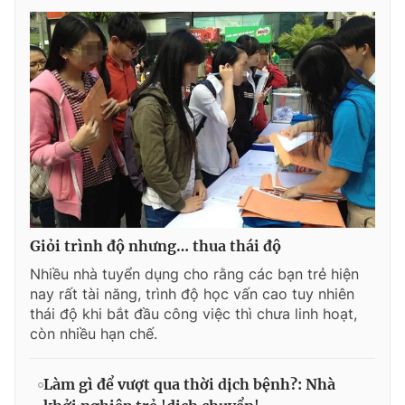
Giỏi trình độ nhưng… thua thái độ
Nhiều nhà tuyển dụng cho rằng các bạn trẻ hiện
nay rất tài năng, trình độ học vấn cao tuy nhiên
thái độ khi bắt đầu công việc thì chưa linh hoạt,
còn nhiều hạn chế.
Làm gì để vượt qua thời dịch bệnh?: Nhà