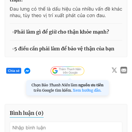
Đau lưng có thể là dấu hiệu của nhiều vấn đề khác
nhau, tùy theo vị trí xuất phát của cơn đau.
Phải làm gì để giữ cho thận khỏe mạnh?
5 điều cần phải làm để bảo vệ thận của bạn
Chia sẻ
Chọn Báo
Thanh Niên
làm
nguồn ưu tiên
trên Google tìm kiếm.
Xem hướng dẫn.
Bình luận (
0
)