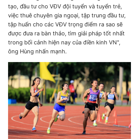
tạo, đầu tư cho VĐV đội tuyển và tuyển trẻ,
việc thuê chuyên gia ngoại, tập trung đầu tư,
tập huấn cho các VĐV trọng điểm ra sao sẽ
được đưa ra bàn thảo, tìm giải pháp tốt nhất
trong bối cảnh hiện nay của điền kinh VN",
ông Hùng nhấn mạnh.