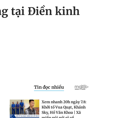
g tại Điền kinh