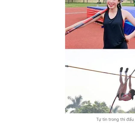
Tự tin trong thi đấ