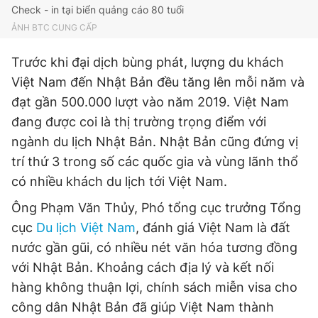
Check - in tại biển quảng cáo 80 tuổi
ẢNH BTC CUNG CẤP
Trước khi đại dịch bùng phát, lượng du khách
Việt Nam đến Nhật Bản đều tăng lên mỗi năm và
đạt gần 500.000 lượt vào năm 2019. Việt Nam
đang được coi là thị trường trọng điểm với
ngành du lịch Nhật Bản. Nhật Bản cũng đứng vị
trí thứ 3 trong số các quốc gia và vùng lãnh thổ
có nhiều khách du lịch tới Việt Nam.
Ông Phạm Văn Thủy, Phó tổng cục trưởng Tổng
cục
Du lịch Việt Nam
, đánh giá Việt Nam là đất
nước gần gũi, có nhiều nét văn hóa tương đồng
với Nhật Bản. Khoảng cách địa lý và kết nối
hàng không thuận lợi, chính sách miễn visa cho
công dân Nhật Bản đã giúp Việt Nam thành