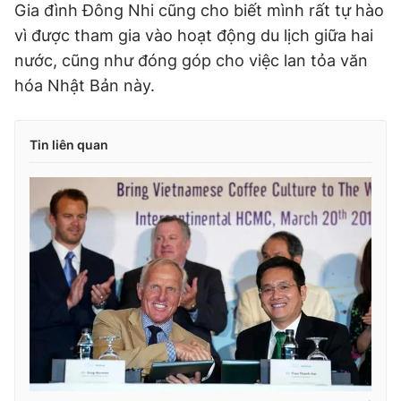
Gia đình Đông Nhi cũng cho biết mình rất tự hào
vì được tham gia vào hoạt động du lịch giữa hai
nước, cũng như đóng góp cho việc lan tỏa văn
hóa Nhật Bản này.
Tin liên quan