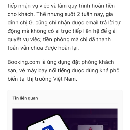
tiếp nhận vụ việc và làm quy trình hoàn tiền
cho khách. Thế nhưng suốt 2 tuần nay, gia
đình chị G. cũng chỉ nhận được email trả lời tự
động mà không có ai trực tiếp liên hệ để giải
quyết vụ việc; tiền phòng mà chị đã thanh
toán vẫn chưa được hoàn lại.
Booking.com là ứng dụng đặt phòng khách
sạn, vé máy bay nổi tiếng được dùng khá phổ
biến tại thị trường Việt Nam.
Tin liên quan