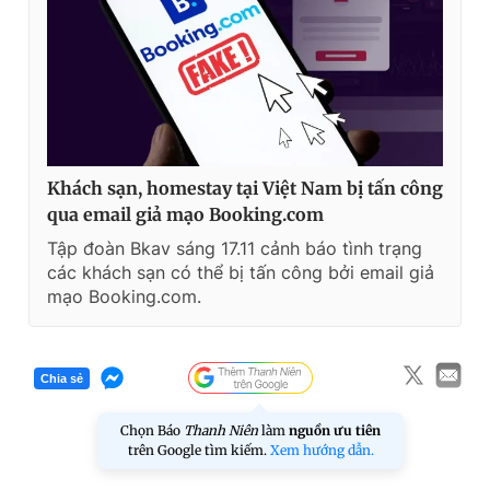
Khách sạn, homestay tại Việt Nam bị tấn công
qua email giả mạo Booking.com
Tập đoàn Bkav sáng 17.11 cảnh báo tình trạng
các khách sạn có thể bị tấn công bởi email giả
mạo Booking.com.
Chia sẻ
Chọn Báo
Thanh Niên
làm
nguồn ưu tiên
trên Google tìm kiếm.
Xem hướng dẫn.