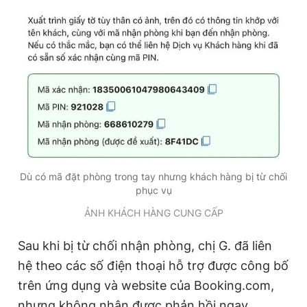
Dù có mã đặt phòng trong tay nhưng khách hàng bị từ chối
phục vụ
ẢNH KHÁCH HÀNG CUNG CẤP
Sau khi bị từ chối nhận phòng, chị G. đã liên
hệ theo các số điện thoại hỗ trợ được công bố
trên ứng dụng và website của Booking.com,
nhưng không nhận được phản hồi ngay.