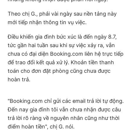
Theo chị G., phải vài ngày sau nền tảng này
mới tiếp nhận thông tin vụ việc.
Điều khiến gia đình bức xúc là đến ngày 8.7,
tức gần hai tuần sau khi sự việc xảy ra, vẫn
chưa có đại diện Booking.com liên hệ trực tiếp
để trao đổi kết quả xử lý. Khoản tiền thanh
toán cho đơn đặt phòng cũng chưa được
hoàn trả.
"Booking.com chỉ gửi các email trả lời tự động.
Đến nay gia đình tôi vẫn chưa nhận được câu
trả lời rõ ràng về nguyên nhân cũng như thời
điểm hoàn tiền", chị G. nói.