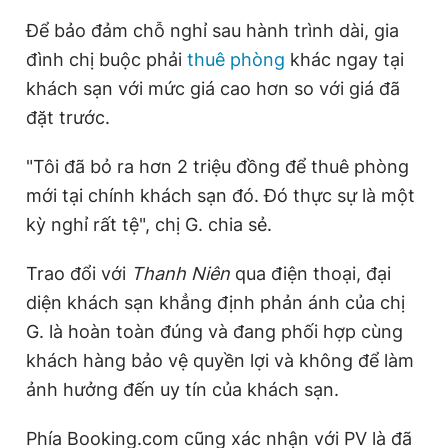
Để bảo đảm chỗ nghỉ sau hành trình dài, gia
đình chị buộc phải
thuê phòng
khác ngay tại
khách sạn với mức giá cao hơn so với giá đã
đặt trước.
"Tôi đã bỏ ra hơn 2 triệu đồng để thuê phòng
mới tại chính khách sạn đó. Đó thực sự là một
kỳ nghỉ rất tệ", chị G. chia sẻ.
Trao đổi với
Thanh Niên
qua điện thoại, đại
diện khách sạn khẳng định phản ánh của chị
G. là hoàn toàn đúng và đang phối hợp cùng
khách hàng bảo vệ quyền lợi và không để làm
ảnh hưởng đến uy tín của khách sạn.
Phía Booking.com cũng xác nhận với PV là đã