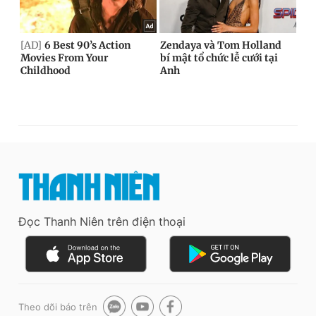
Đọc Thanh Niên trên điện thoại
Theo dõi báo trên