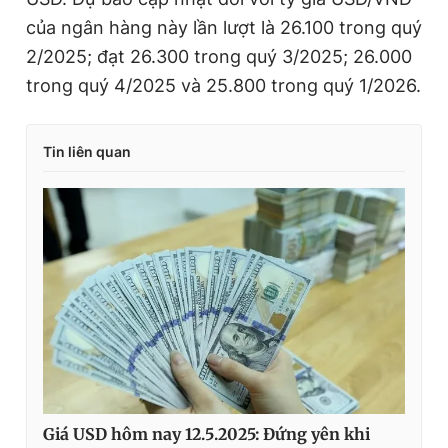
của ngân hàng này lần lượt là 26.100 trong quý
2/2025; đạt 26.300 trong quý 3/2025; 26.000
trong quý 4/2025 và 25.800 trong quý 1/2026.
Tin liên quan
Giá USD hôm nay 12.5.2025: Đứng yên khi