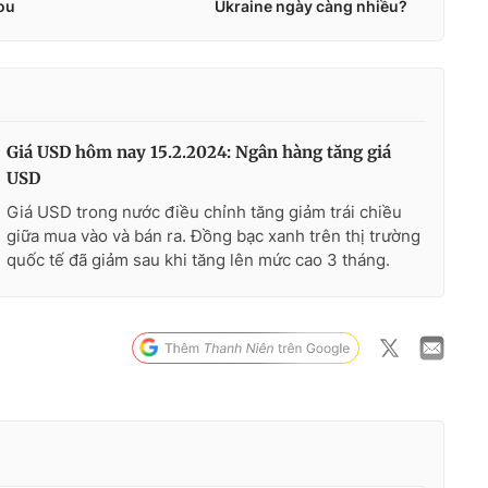
Giá USD hôm nay 15.2.2024: Ngân hàng tăng giá
USD
Giá USD trong nước điều chỉnh tăng giảm trái chiều
giữa mua vào và bán ra. Đồng bạc xanh trên thị trường
quốc tế đã giảm sau khi tăng lên mức cao 3 tháng.