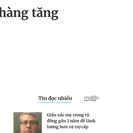
 hàng tăng