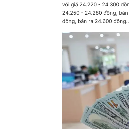
với giá 24.220 - 24.300 đ
24.250 - 24.280 đồng, bán
đồng, bán ra 24.600 đồng