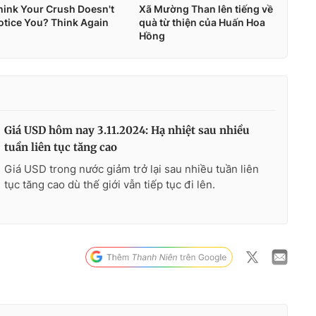
Giá USD hôm nay 3.11.2024: Hạ nhiệt sau nhiều
tuần liên tục tăng cao
Giá USD trong nước giảm trở lại sau nhiều tuần liên
tục tăng cao dù thế giới vẫn tiếp tục đi lên.