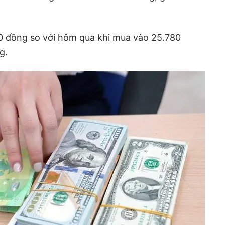
 đồng so với hôm qua khi mua vào 25.780
g.