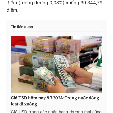
điểm (tương đương 0,08%) xuống 39.344,79
điểm.
Tin liên quan
Giá USD hôm nay 8.7.2024: Trong nước đồng
loạt đi xuống
Giá USD trong các ngân hàng thương mại cũng