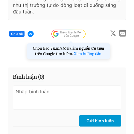
như thị trường tự do đồng loạt đi xuống sáng
đầu tuần.
Chia sẻ
Chọn Báo
Thanh Niên
làm
nguồn ưu tiên
trên Google tìm kiếm.
Xem hướng dẫn.
Bình luận (
0
)
Gửi bình luận