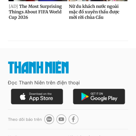
Đọc Thanh Niên trên điện thoại
Theo dõi báo trên