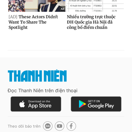
Đọc Thanh Niên trên điện thoại
Theo dõi báo trên