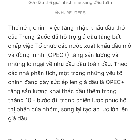
Giá dầu thế giới nhích nhẹ sáng đầu tuần
ẢNH: REUTERS
Thế nên, chính việc tăng nhập khẩu dầu thô
của Trung Quốc đã hỗ trợ giá dầu tăng bất
chấp việc Tổ chức các nước xuất khẩu dầu mỏ
và đồng minh (OPEC+) tăng sản lượng và
những lo ngại về nhu cầu dầu toàn cầu. Theo
các nhà phân tích, một trong những yếu tố
chính đang gây sức ép lên giá dầu là OPEC+
tăng sản lượng khai thác dầu thêm trong
tháng 10 - bước đi trong chiến lược phục hồi
thị phần của nhóm, song lại tạo áp lực lớn lên
giá dầu.