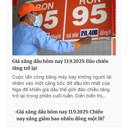
Giá xăng dầu hôm nay 13.9.2025: Đảo chiều
tăng trở lại
Cuộc tấn công bằng máy bay không người lái
nhắm vào một cảng bốc dỡ dầu lớn nhất của
Nga đã khiến giá dầu thế giới đảo chiều tăng
trở lại trong phiên cuối tuần. Diễn biến thị...
Giá xăng dầu hôm nay 11.9.2025: Chiều
nay xăng giảm bao nhiêu đồng một lít?