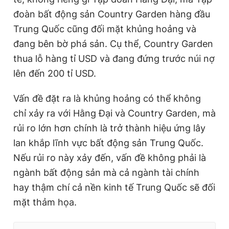
đoàn bất động sản Country Garden hàng đầu
Trung Quốc cũng đối mặt khủng hoảng và
đang bên bờ phá sản. Cụ thể, Country Garden
thua lỗ hàng tỉ USD và đang đứng trước núi nợ
lên đến 200 tỉ USD.
Vấn đề đặt ra là khủng hoảng có thể không
chỉ xảy ra với Hằng Đại và Country Garden, mà
rủi ro lớn hơn chính là trở thành hiệu ứng lây
lan khắp lĩnh vực bất động sản Trung Quốc.
Nếu rủi ro này xảy đến, vấn đề không phải là
ngành bất động sản mà cả ngành tài chính
hay thậm chí cả nền kinh tế Trung Quốc sẽ đối
mặt thảm họa.