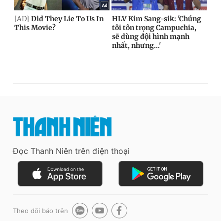
Đọc Thanh Niên trên điện thoại
Theo dõi báo trên