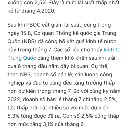
xuống còn 2,5%. Đây là mức lãi suất thấp nhất
kể từ tháng 4.2020.
Sau khi PBOC cắt giảm lãi suất, cũng trong
ngày 15.8, Cơ quan Thống kê quốc gia Trung
Quốc (NBS) đã công bố kết quả kinh tế nước
này trong tháng 7. Các số liệu cho thấy
kinh tế
Trung Quốc
càng thêm khó khăn sau khi trải
qua 6 tháng đầu năm đầy bi quan. Cụ thể,
theo NBS, doanh số bán lẻ, sản lượng công
nghiệp và đầu tư cũng đều tăng trưởng thấp
hơn dự kiến trong tháng 7. So với cùng kỳ năm
2022, doanh số bán lẻ tháng 7 chỉ tăng 2,5%,
tức thấp hơn rất nhiều so với mức dự kiến
5,3% từng được đề ra. Con số 2,5% cũng thấp
hơn mức tăng 3,1% của tháng 6.