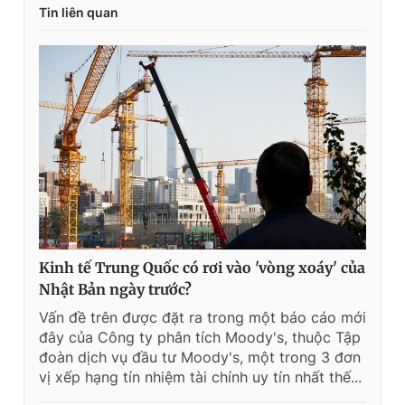
Tin liên quan
Kinh tế Trung Quốc có rơi vào 'vòng xoáy' của
Nhật Bản ngày trước?
Vấn đề trên được đặt ra trong một báo cáo mới
đây của Công ty phân tích Moody's, thuộc Tập
đoàn dịch vụ đầu tư Moody's, một trong 3 đơn
vị xếp hạng tín nhiệm tài chính uy tín nhất thế...