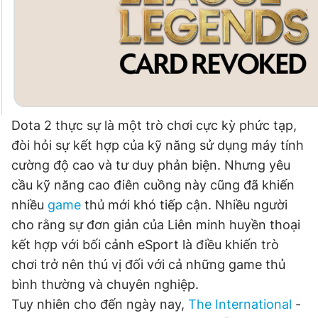
Dota 2 thực sự là một trò chơi cực kỳ phức tạp,
đòi hỏi sự kết hợp của kỹ năng sử dụng máy tính
cường độ cao và tư duy phản biện. Nhưng yêu
cầu kỹ năng cao điên cuồng này cũng đã khiến
nhiều
game
thủ mới khó tiếp cận. Nhiều người
cho rằng sự đơn giản của Liên minh huyền thoại
kết hợp với bối cảnh eSport là điều khiến trò
chơi trở nên thú vị đối với cả những game thủ
bình thường và chuyên nghiệp.
Tuy nhiên cho đến ngày nay,
The International
-