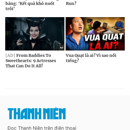
Đọc Thanh Niên trên điện thoại