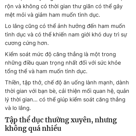
rộn và không có thời gian thư giãn có thể gây
mệt mỏi và giảm ham muốn tình dục.
Lo lắng cũng có thể ảnh hưởng đến ham muốn
tình dục và có thể khiến nam giới khó duy trì sự
cương cứng hơn.
Kiểm soát mức độ căng thẳng là một trong
những điều quan trọng nhất đối với sức khỏe
tổng thể và ham muốn tình dục.
Thiền, tập thở, chế độ ăn uống lành mạnh, dành
thời gian với bạn bè, cải thiện mối quan hệ, quản
lý thời gian… có thể giúp kiểm soát căng thẳng
và lo lắng.
Tập thể dục thường xuyên, nhưng
không quá nhiều