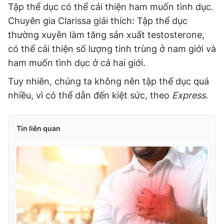
Tập thể dục có thể cải thiện ham muốn tình dục.
Chuyên gia Clarissa giải thích: Tập thể dục
thường xuyên làm tăng sản xuất testosterone,
có thể cải thiện số lượng tinh trùng ở nam giới và
ham muốn tình dục ở cả hai giới.
Tuy nhiên, chúng ta không nên tập thể dục quá
nhiều, vì có thể dẫn đến kiệt sức, theo
Express.
Tin liên quan