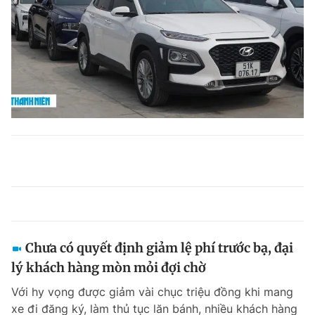
Chưa có quyết định giảm lệ phí trước bạ, đại
lý khách hàng mòn mỏi đợi chờ
Với hy vọng được giảm vài chục triệu đồng khi mang
xe đi đăng ký, làm thủ tục lăn bánh, nhiều khách hàng