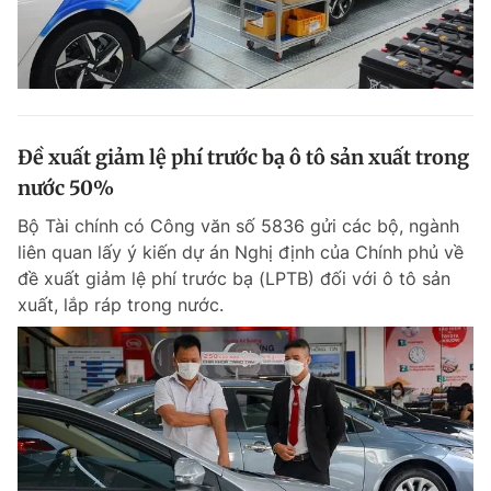
Đề xuất giảm lệ phí trước bạ ô tô sản xuất trong
nước 50%
Bộ Tài chính có Công văn số 5836 gửi các bộ, ngành
liên quan lấy ý kiến dự án Nghị định của Chính phủ về
đề xuất giảm lệ phí trước bạ (LPTB) đối với ô tô sản
xuất, lắp ráp trong nước.