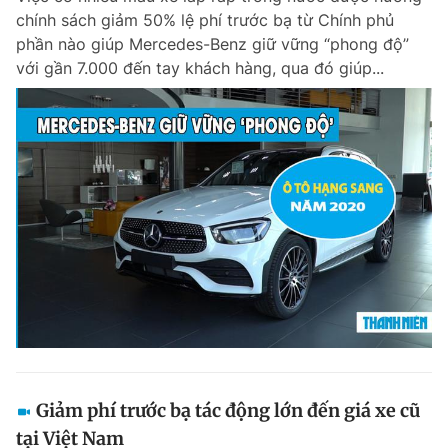
chính sách giảm 50% lệ phí trước bạ từ Chính phủ
phần nào giúp Mercedes-Benz giữ vững “phong độ”
với gần 7.000 đến tay khách hàng, qua đó giúp...
Giảm phí trước bạ tác động lớn đến giá xe cũ
tại Việt Nam