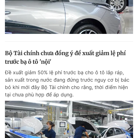
Bộ Tài chính chưa đồng ý đề xuất giảm lệ phí
trước bạ ô tô 'nội'
Đề xuất giảm 50% lệ phí trước bạ cho ô tô lắp ráp,
sản xuất trong nước đang đứng trước nguy cơ bị bác
bỏ khi mới đây Bộ Tài chính cho rằng, thời điểm hiện
tại chưa phù hợp để áp dụng.