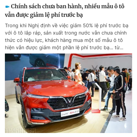
Chính sách chưa ban hành, nhiều mẫu ô tô
vẫn được giảm lệ phí trước bạ
Trong khi Nghị định về việc giảm 50% lệ phí trước bạ
với ô tô lắp ráp, sản xuất trong nước vẫn chưa chính
thức có hiệu lực, khách hàng mua một số mẫu ô tô
hiện vẫn được giảm một phần lệ phí trước bạ... từ...