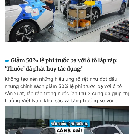
Giảm 50% lệ phí trước bạ với ô tô lắp ráp:
‘Thuốc’ đã phát huy tác dụng?
Không tạo nên những hiệu ứng rõ rệt như đợt đầu,
nhưng chính sách giảm 50% lệ phí trước bạ với ô tô
sản xuất, lắp ráp trong nước lần thứ 2 cũng đã giúp thị
trường Việt Nam khởi sắc và tăng trưởng so với...