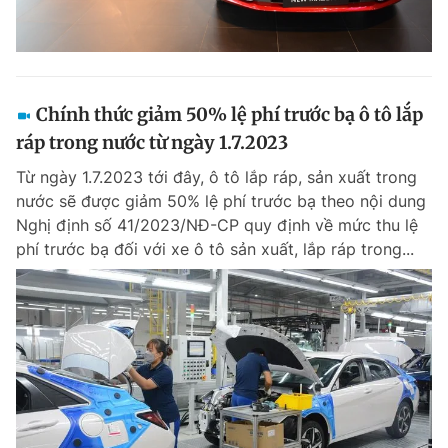
Chính thức giảm 50% lệ phí trước bạ ô tô lắp
ráp trong nước từ ngày 1.7.2023
Từ ngày 1.7.2023 tới đây, ô tô lắp ráp, sản xuất trong
nước sẽ được giảm 50% lệ phí trước bạ theo nội dung
Nghị định số 41/2023/NĐ-CP quy định về mức thu lệ
phí trước bạ đối với xe ô tô sản xuất, lắp ráp trong...