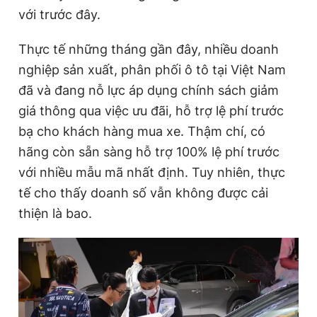
với trước đây.
Thực tế những tháng gần đây, nhiều doanh
nghiệp sản xuất, phân phối ô tô tại Việt Nam
đã và đang nỗ lực áp dụng chính sách giảm
giá thông qua việc ưu đãi, hỗ trợ lệ phí trước
bạ cho khách hàng mua xe. Thậm chí, có
hãng còn sẵn sàng hỗ trợ 100% lệ phí trước
với nhiều mẫu mã nhất định. Tuy nhiên, thực
tế cho thấy doanh số vẫn không được cải
thiện là bao.