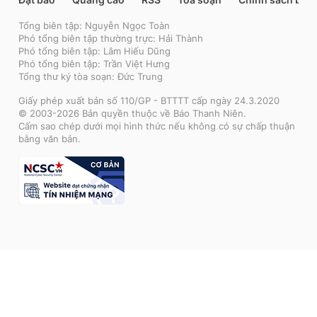
Tổng biên tập: Nguyễn Ngọc Toàn
Phó tổng biên tập thường trực: Hải Thành
Phó tổng biên tập: Lâm Hiếu Dũng
Phó tổng biên tập: Trần Việt Hưng
Tổng thư ký tòa soạn: Đức Trung
Giấy phép xuất bản số 110/GP - BTTTT cấp ngày 24.3.2020
© 2003-2026 Bản quyền thuộc về Báo Thanh Niên.
Cấm sao chép dưới mọi hình thức nếu không có sự chấp thuận
bằng văn bản.