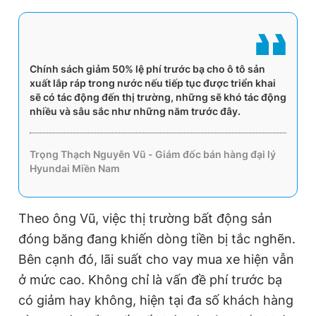
Chính sách giảm 50% lệ phí trước bạ cho ô tô sản
xuất lắp ráp trong nước nếu tiếp tục được triển khai
sẽ có tác động đến thị trường, những sẽ khó tác động
nhiều và sâu sắc như những năm trước đây.
Trọng Thạch Nguyên Vũ - Giám đốc bán hàng đại lý
Hyundai Miền Nam
Theo ông Vũ, việc thị trường bất động sản
đóng băng đang khiến dòng tiền bị tắc nghẽn.
Bên cạnh đó, lãi suất cho vay mua xe hiện vẫn
ở mức cao. Không chỉ là vấn đề phí trước bạ
có giảm hay không, hiện tại đa số khách hàng