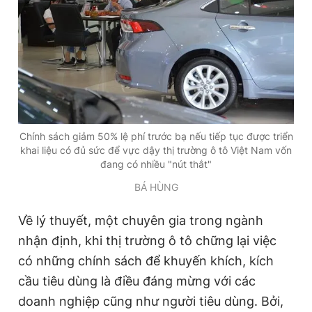
Chính sách giảm 50% lệ phí trước bạ nếu tiếp tục được triển
khai liệu có đủ sức để vực dậy thị trường ô tô Việt Nam vốn
đang có nhiều "nút thắt"
BÁ HÙNG
Về lý thuyết, một chuyên gia trong ngành
nhận định, khi thị trường ô tô chững lại việc
có những chính sách để khuyến khích, kích
cầu tiêu dùng là điều đáng mừng với các
doanh nghiệp cũng như người tiêu dùng. Bởi,