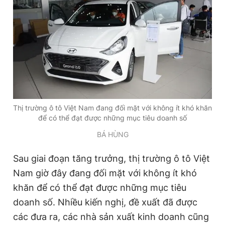
Thị trường ô tô Việt Nam đang đối mặt với không ít khó khăn
để có thể đạt được những mục tiêu doanh số
BÁ HÙNG
Sau giai đoạn tăng trưởng, thị trường ô tô Việt
Nam giờ đây đang đối mặt với không ít khó
khăn để có thể đạt được những mục tiêu
doanh số. Nhiều kiến nghị, đề xuất đã được
các đưa ra, các nhà sản xuất kinh doanh cũng