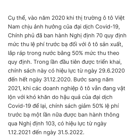
Cụ thể, vào năm 2020 khi thị trường ô tô Việt
Nam chịu ảnh hưởng của đại dịch Covid-19,
Chính phủ đã ban hành Nghị định 70 quy định
mức thu lệ phí trước bạ đối với ô tô sản xuất,
lắp ráp trong nước bằng 50% mức thu theo
quy định. Trong lần đầu tiên được triển khai,
chính sách này có hiệu lực từ ngày 29.6.2020
đến hết ngày 31.12.2020. Bước sang năm
2021, khi các doanh nghiệp ô tô vẫn đang vật
lộn với khó khăn do hậu quả của đại dịch
Covid-19 để lại, chính sách giảm 50% lệ phí
trước bạ một lần nữa được ban hành thông
qua Nghị định 103, có hiệu lực từ ngày
1.12.2021 đến ngày 31.5.2022.