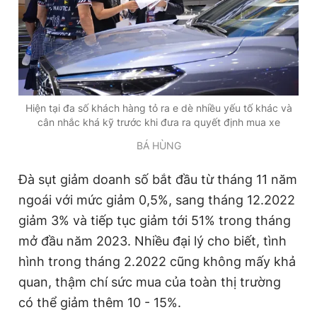
Hiện tại đa số khách hàng tỏ ra e dè nhiều yếu tố khác và
cân nhắc khá kỹ trước khi đưa ra quyết định mua xe
BÁ HÙNG
Đà sụt giảm doanh số bắt đầu từ tháng 11 năm
ngoái với mức giảm 0,5%, sang tháng 12.2022
giảm 3% và tiếp tục giảm tới 51% trong tháng
mở đầu năm 2023. Nhiều đại lý cho biết, tình
hình trong tháng 2.2022 cũng không mấy khả
quan, thậm chí sức mua của toàn thị trường
có thể giảm thêm 10 - 15%.