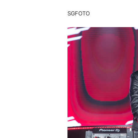
SGFOTO