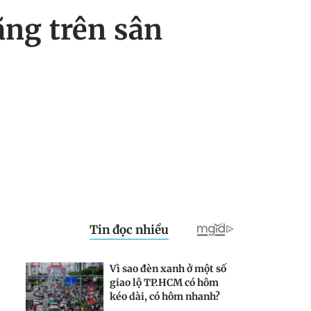
ằng trên sân