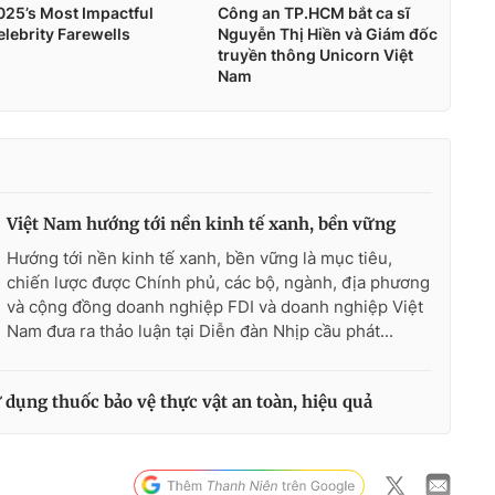
Việt Nam hướng tới nền kinh tế xanh, bền vững
Hướng tới nền kinh tế xanh, bền vững là mục tiêu,
chiến lược được Chính phủ, các bộ, ngành, địa phương
và cộng đồng doanh nghiệp FDI và doanh nghiệp Việt
Nam đưa ra thảo luận tại Diễn đàn Nhịp cầu phát...
ử dụng thuốc bảo vệ thực vật an toàn, hiệu quả