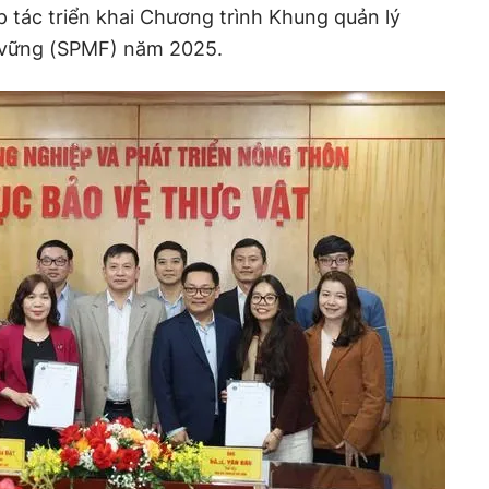
p tác triển khai Chương trình Khung quản lý
vững (SPMF) năm 2025.