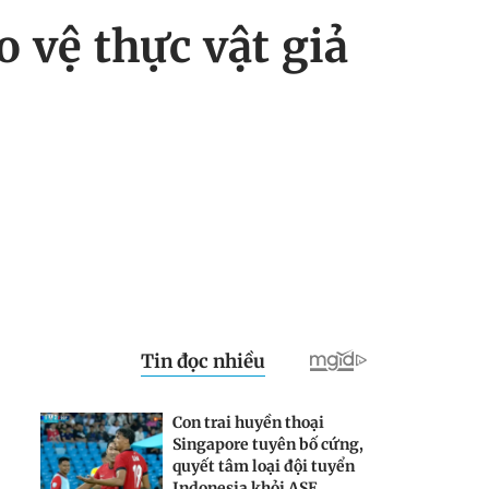
 vệ thực vật giả