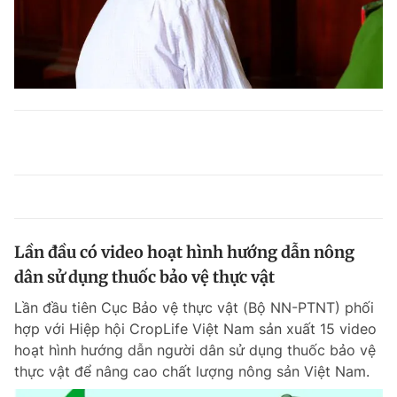
Lần đầu có video hoạt hình hướng dẫn nông
dân sử dụng thuốc bảo vệ thực vật
Lần đầu tiên Cục Bảo vệ thực vật (Bộ NN-PTNT) phối
hợp với Hiệp hội CropLife Việt Nam sản xuất 15 video
hoạt hình hướng dẫn người dân sử dụng thuốc bảo vệ
thực vật để nâng cao chất lượng nông sản Việt Nam.