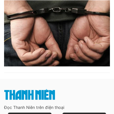
Đọc Thanh Niên trên điện thoại