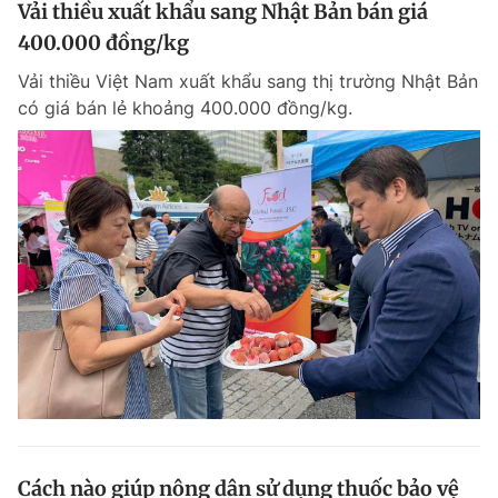
Vải thiều xuất khẩu sang Nhật Bản bán giá
400.000 đồng/kg
Vải thiều Việt Nam xuất khẩu sang thị trường Nhật Bản
có giá bán lẻ khoảng 400.000 đồng/kg.
Cách nào giúp nông dân sử dụng thuốc bảo vệ