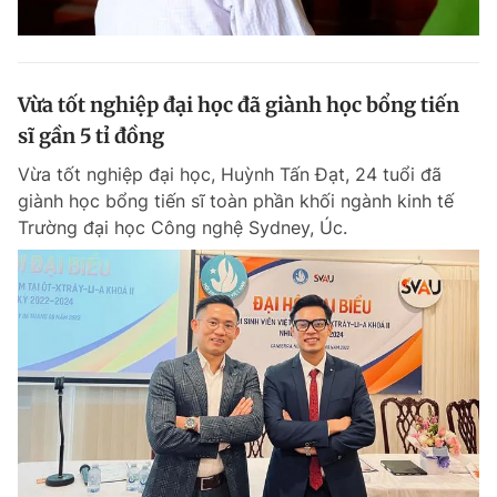
Vừa tốt nghiệp đại học đã giành học bổng tiến
sĩ gần 5 tỉ đồng
Vừa tốt nghiệp đại học, Huỳnh Tấn Đạt, 24 tuổi đã
giành học bổng tiến sĩ toàn phần khối ngành kinh tế
Trường đại học Công nghệ Sydney, Úc.