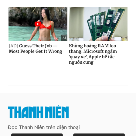
Đọc Thanh Niên trên điện thoại