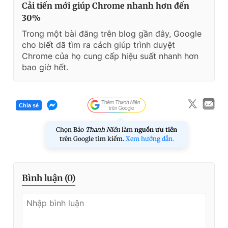
Cải tiến mới giúp Chrome nhanh hơn đến
30%
Trong một bài đăng trên blog gần đây, Google
cho biết đã tìm ra cách giúp trình duyệt
Chrome của họ cung cấp hiệu suất nhanh hơn
bao giờ hết.
Chia sẻ
Chọn Báo
Thanh Niên
làm
nguồn ưu tiên
trên Google tìm kiếm.
Xem hướng dẫn.
Bình luận (
0
)