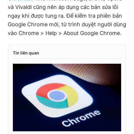
và Vivaldi cũng nên áp dụng các bản sửa lỗi
ngay khi được tung ra. Để kiểm tra phiên bản
Google Chrome mới, từ trình duyệt người dùng
vào Chrome > Help > About Google Chrome.
Tin liên quan