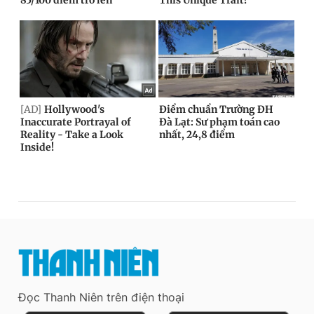
Đọc Thanh Niên trên điện thoại