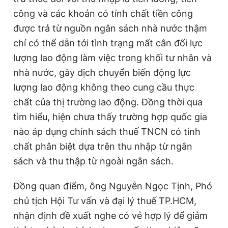
công và các khoản có tính chất tiền công
được trả từ nguồn ngân sách nhà nước thậm
chí có thể dẫn tới tình trạng mất cân đối lực
lượng lao động làm việc trong khối tư nhân và
nhà nước, gây dịch chuyển biến động lực
lượng lao động không theo cung cầu thực
chất của thị trường lao động. Đồng thời qua
tìm hiểu, hiện chưa thấy trường hợp quốc gia
nào áp dụng chính sách thuế TNCN có tính
chất phân biệt dựa trên thu nhập từ ngân
sách và thu thập từ ngoài ngân sách.
Đồng quan điểm, ông Nguyễn Ngọc Tịnh, Phó
chủ tịch Hội Tư vấn và đại lý thuế TP.HCM,
nhận định đề xuất nghe có vẻ hợp lý để giảm