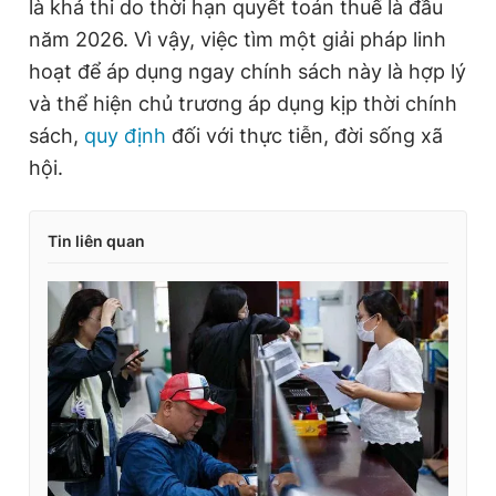
là khả thi do thời hạn quyết toán thuế là đầu
năm 2026. Vì vậy, việc tìm một giải pháp linh
hoạt để áp dụng ngay chính sách này là hợp lý
và thể hiện chủ trương áp dụng kịp thời chính
sách,
quy định
đối với thực tiễn, đời sống xã
hội.
Tin liên quan