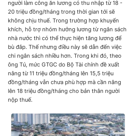
người làm công ăn lương có thu nhập từ 18 -
20 triệu đồng/tháng trong thời gian tới sẽ
không chịu thuế. Trong trường hợp khuyến
khích, hỗ trợ nhóm hưởng lương từ ngân sách
nhà nước thì có thể thực hiện tăng lương để
bù đắp. Thế nhưng điều này sẽ dẫn đến việc
chi ngân sách nhiều hơn. Trong khi đó, theo
ông Tú, mức GTGC do Bộ Tài chính đề xuất
nâng từ 11 triệu đồng/tháng lên 15,5 triệu
đồng/tháng vẫn chưa phù hợp mà cần nâng
lên 18 triệu đồng/tháng cho bản thân người
nộp thuế.