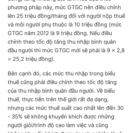
phương pháp này, mức GTGC nên điều chỉnh
lên 25 triệu đồng/tháng đối với người nộp thuế
và mỗi người phụ thuộc là 10 triệu đồng (mức
GTGC năm 2012 là 9 triệu đồng. Nếu điều
chỉnh theo tốc độ tăng thu nhập bình quân
đầu người thì mức GTGC mới sẽ phải là 9 x 2,8
= 25,2 triệu đồng).
Bên cạnh đó, các mức thu nhập trong biểu
thuế cũng phải điều chỉnh theo tốc độ tăng
của thu nhập bình quân đầu người. Về biểu
thuế, thực tiễn trên thế giới rất đa dạng,
nhưng các mức thuế suất cao nhất lên đến 30
- 35% sẽ không khuyến khích được những
người giỏi/trình độ cao làm việc và cũng