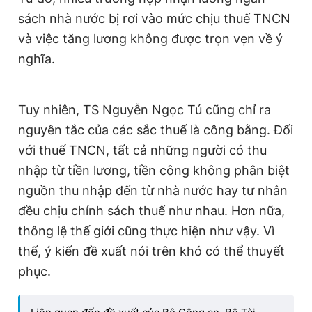
sách nhà nước bị rơi vào mức chịu thuế TNCN
và việc tăng lương không được trọn vẹn về ý
nghĩa.
Tuy nhiên, TS Nguyễn Ngọc Tú cũng chỉ ra
nguyên tắc của các sắc thuế là công bằng. Đối
với thuế TNCN, tất cả những người có thu
nhập từ tiền lương, tiền công không phân biệt
nguồn thu nhập đến từ nhà nước hay tư nhân
đều chịu chính sách thuế như nhau. Hơn nữa,
thông lệ thế giới cũng thực hiện như vậy. Vì
thế, ý kiến đề xuất nói trên khó có thể thuyết
phục.