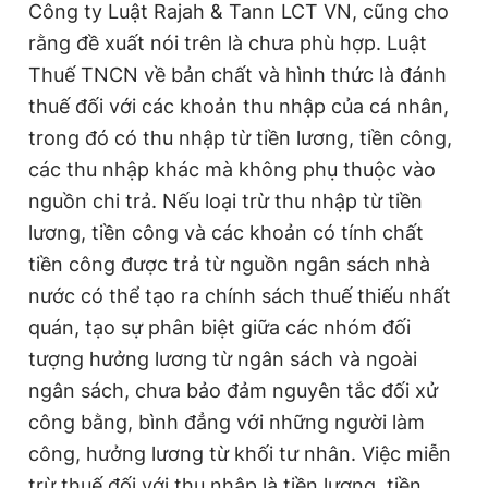
Công ty Luật Rajah & Tann LCT VN, cũng cho
rằng đề xuất nói trên là chưa phù hợp. Luật
Thuế TNCN về bản chất và hình thức là đánh
thuế đối với các khoản thu nhập của cá nhân,
trong đó có thu nhập từ tiền lương, tiền công,
các thu nhập khác mà không phụ thuộc vào
nguồn chi trả. Nếu loại trừ thu nhập từ tiền
lương, tiền công và các khoản có tính chất
tiền công được trả từ nguồn ngân sách nhà
nước có thể tạo ra chính sách thuế thiếu nhất
quán, tạo sự phân biệt giữa các nhóm đối
tượng hưởng lương từ ngân sách và ngoài
ngân sách, chưa bảo đảm nguyên tắc đối xử
công bằng, bình đẳng với những người làm
công, hưởng lương từ khối tư nhân. Việc miễn
trừ thuế đối với thu nhập là tiền lương, tiền