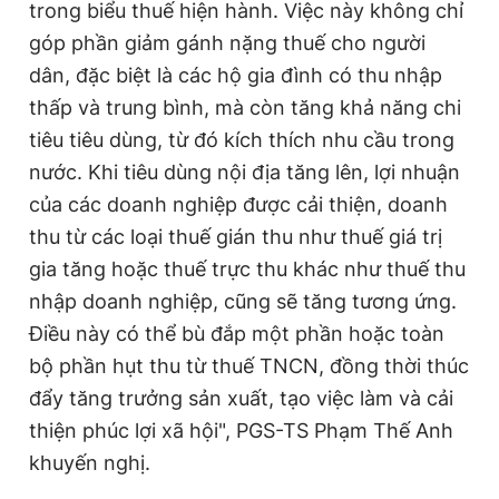
trong biểu thuế hiện hành. Việc này không chỉ
góp phần giảm gánh nặng thuế cho người
dân, đặc biệt là các hộ gia đình có thu nhập
thấp và trung bình, mà còn tăng khả năng chi
tiêu tiêu dùng, từ đó kích thích nhu cầu trong
nước. Khi tiêu dùng nội địa tăng lên, lợi nhuận
của các doanh nghiệp được cải thiện, doanh
thu từ các loại thuế gián thu như thuế giá trị
gia tăng hoặc thuế trực thu khác như thuế thu
nhập doanh nghiệp, cũng sẽ tăng tương ứng.
Điều này có thể bù đắp một phần hoặc toàn
bộ phần hụt thu từ thuế TNCN, đồng thời thúc
đẩy tăng trưởng sản xuất, tạo việc làm và cải
thiện phúc lợi xã hội", PGS-TS Phạm Thế Anh
khuyến nghị.