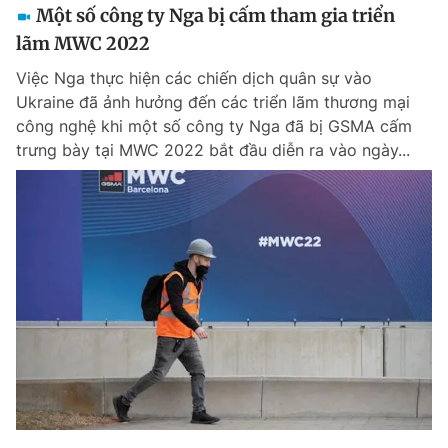
Một số công ty Nga bị cấm tham gia triển
lãm MWC 2022
Việc Nga thực hiện các chiến dịch quân sự vào
Ukraine đã ảnh hưởng đến các triển lãm thương mại
công nghệ khi một số công ty Nga đã bị GSMA cấm
trưng bày tại MWC 2022 bắt đầu diễn ra vào ngày...