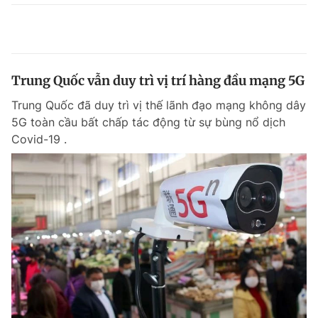
Trung Quốc vẫn duy trì vị trí hàng đầu mạng 5G
Trung Quốc đã duy trì vị thế lãnh đạo mạng không dây
5G toàn cầu bất chấp tác động từ sự bùng nổ dịch
Covid-19 .