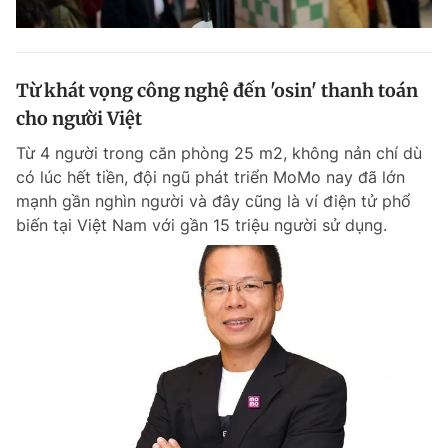
Từ khát vọng công nghệ đến 'osin' thanh toán
cho người Việt
Từ 4 người trong căn phòng 25 m2, không nản chí dù
có lúc hết tiền, đội ngũ phát triển MoMo nay đã lớn
mạnh gần nghìn người và đây cũng là ví điện tử phổ
biến tại Việt Nam với gần 15 triệu người sử dụng.