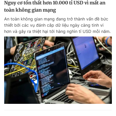
Nguy cơ tổn thất hơn 10.000 tỉ USD vì mất an
toàn không gian mạng
An toàn không gian mạng đang trở thành vấn đề bức
thiết bởi các vụ đánh cắp dữ liệu ngày càng tinh vi
hơn và gây ra thiệt hại tới hàng nghìn tỉ USD mỗi năm.