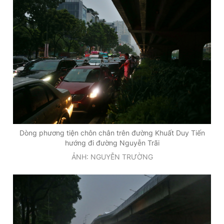
Dòng phương tiện chôn chân trên đường Khuất Duy Tiến
hướng đi đường Nguyễn Trãi
ẢNH: NGUYỄN TRƯỜNG