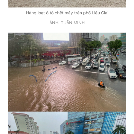
Hàng loạt ô tô chết máy trên phố Liễu Giai
ẢNH: TUẤN MINH