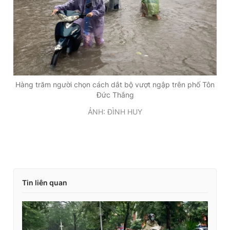
Hàng trăm người chọn cách dắt bộ vượt ngập trên phố Tôn
Đức Thắng
ẢNH: ĐÌNH HUY
Tin liên quan