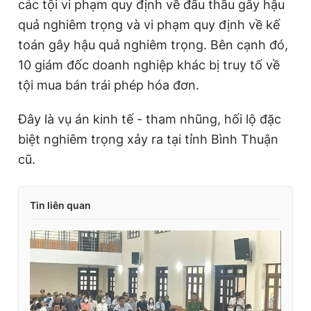
các tội vi phạm quy định về đấu thầu gây hậu
quả nghiêm trọng và vi phạm quy định về kế
toán gây hậu quả nghiêm trọng. Bên cạnh đó,
10 giám đốc doanh nghiệp khác bị truy tố về
tội mua bán trái phép hóa đơn.
Đây là vụ án kinh tế - tham nhũng, hối lộ đặc
biệt nghiêm trọng xảy ra tại tỉnh Bình Thuận
cũ.
Tin liên quan