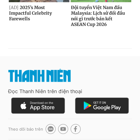
Đọc Thanh Niên trên điện thoại
Theo dõi báo trên