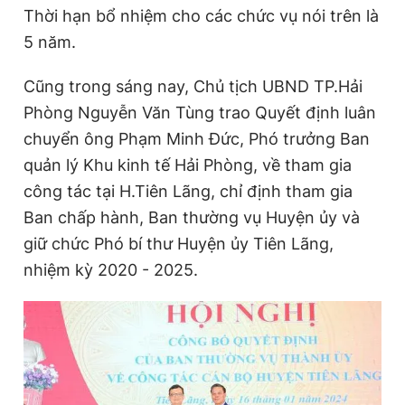
Thời hạn bổ nhiệm cho các chức vụ nói trên là
5 năm.
Cũng trong sáng nay, Chủ tịch UBND TP.Hải
Phòng Nguyễn Văn Tùng trao Quyết định luân
chuyển ông Phạm Minh Đức, Phó trưởng Ban
quản lý Khu kinh tế Hải Phòng, về tham gia
công tác tại H.Tiên Lãng, chỉ định tham gia
Ban chấp hành, Ban thường vụ Huyện ủy và
giữ chức Phó bí thư Huyện ủy Tiên Lãng,
nhiệm kỳ 2020 - 2025.