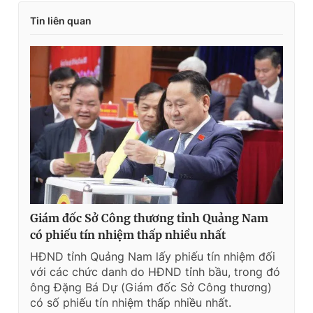
Tin liên quan
Giám đốc Sở Công thương tỉnh Quảng Nam
có phiếu tín nhiệm thấp nhiều nhất
HĐND tỉnh Quảng Nam lấy phiếu tín nhiệm đối
với các chức danh do HĐND tỉnh bầu, trong đó
ông Đặng Bá Dự (Giám đốc Sở Công thương)
có số phiếu tín nhiệm thấp nhiều nhất.