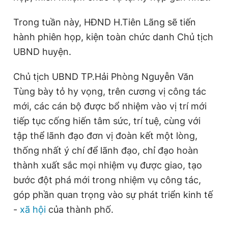
Trong tuần này, HĐND H.Tiên Lãng sẽ tiến
hành phiên họp, kiện toàn chức danh Chủ tịch
UBND huyện.
Chủ tịch UBND TP.Hải Phòng Nguyễn Văn
Tùng bày tỏ hy vọng, trên cương vị công tác
mới, các cán bộ được bổ nhiệm vào vị trí mới
tiếp tục cống hiến tâm sức, trí tuệ, cùng với
tập thể lãnh đạo đơn vị đoàn kết một lòng,
thống nhất ý chí để lãnh đạo, chỉ đạo hoàn
thành xuất sắc mọi nhiệm vụ được giao, tạo
bước đột phá mới trong nhiệm vụ công tác,
góp phần quan trọng vào sự phát triển kinh tế
-
xã hội
của thành phố.