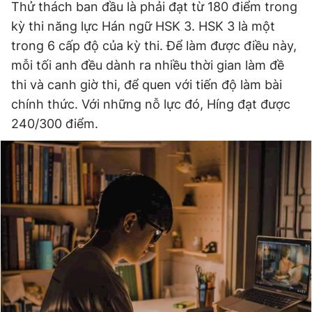
Thử thách ban đầu là phải đạt từ 180 điểm trong
kỳ thi năng lực Hán ngữ HSK 3. HSK 3 là một
trong 6 cấp độ của kỳ thi. Để làm được điều này,
mỗi tối anh đều dành ra nhiều thời gian làm đề
thi và canh giờ thi, để quen với tiến độ làm bài
chính thức. Với những nỗ lực đó, Híng đạt được
240/300 điểm.