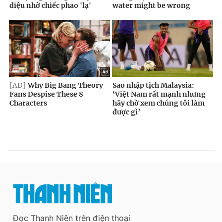
Đọc Thanh Niên trên điện thoại