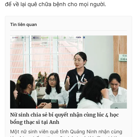
để về lại quê chữa bệnh cho mọi người.
Tin liên quan
Nữ sinh chia sẻ bí quyết nhận cùng lúc 4 học
bổng thạc sĩ tại Anh
Một nữ sinh viên quê tỉnh Quảng Ninh nhận cùng