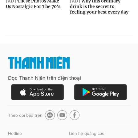
Đọc Thanh Niên trên điện thoại
Theo dõi báo trên
Hotline
Liên hệ quảng cáo