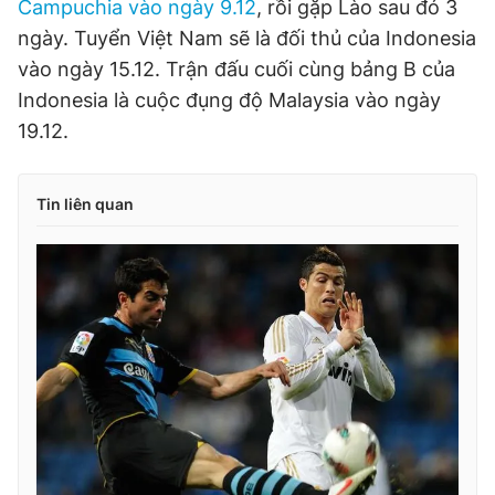
Campuchia vào ngày 9.12
, rồi gặp Lào sau đó 3
ngày. Tuyển Việt Nam sẽ là đối thủ của Indonesia
vào ngày 15.12. Trận đấu cuối cùng bảng B của
Indonesia là cuộc đụng độ Malaysia vào ngày
19.12.
Tin liên quan