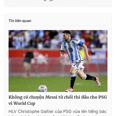
Tin liên quan
Không có chuyện Messi từ chối thi đấu cho PSG
vì World Cup
HLV Christophe Galtier của PSG vừa lên tiếng bác