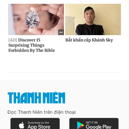
Đọc Thanh Niên trên điện thoại