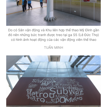
Do có Sân vận động và Khu liên hợp thể thao Mỹ Đình gần
đó nên những bức tranh được treo tại ga S5 (Lê Đức Thọ)
có hình ảnh hoạt động của các vận động viên thể thao
TUẤN MINH